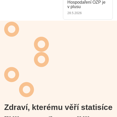
Hospodaření OZP je
v plusu
28.5.2026
Zdraví, kterému věří statisíce