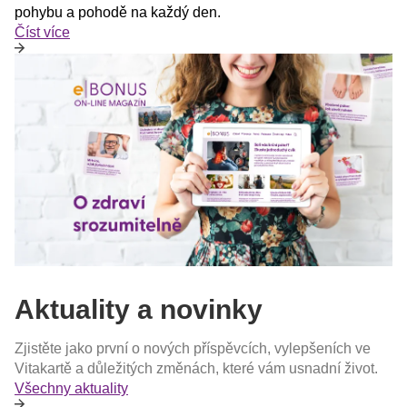
pohybu a pohodě na každý den.
Číst více
Aktuality a novinky
Zjistěte jako první o nových příspěvcích, vylepšeních ve
Vitakartě a důležitých změnách, které vám usnadní život.
Všechny aktuality