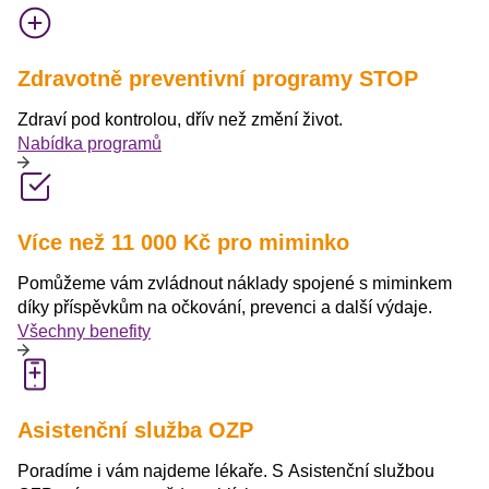
Zdravotně preventivní programy STOP
Zdraví pod kontrolou, dřív než změní život.
Nabídka programů
Více než 11 000 Kč pro miminko
Pomůžeme vám zvládnout náklady spojené s miminkem
díky příspěvkům na očkování, prevenci a další výdaje.
Všechny benefity
Asistenční služba OZP
Poradíme i vám najdeme lékaře. S Asistenční službou