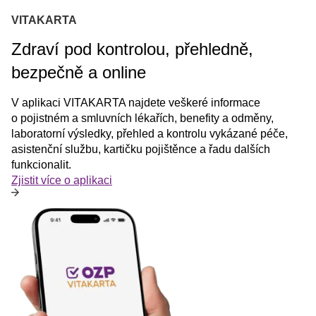
VITAKARTA
Zdraví pod kontrolou, přehledně,
bezpečně a online
V aplikaci VITAKARTA najdete veškeré informace
o pojistném a smluvních lékařích, benefity a odměny,
laboratorní výsledky, přehled a kontrolu vykázané péče,
asistenční službu, kartičku pojištěnce a řadu dalších
funkcionalit.
Zjistit více o aplikaci