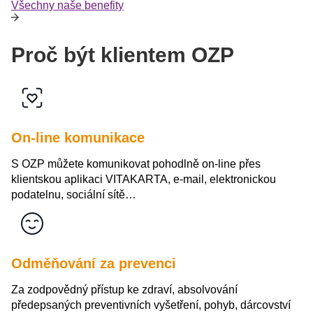
Všechny naše benefity
Proč být klientem OZP
On-line komunikace
S OZP můžete komunikovat pohodlně on-line přes
klientskou aplikaci VITAKARTA, e-mail, elektronickou
podatelnu, sociální sítě…
Odměňování za prevenci
Za zodpovědný přístup ke zdraví, absolvování
předepsaných preventivních vyšetření, pohyb, dárcovství