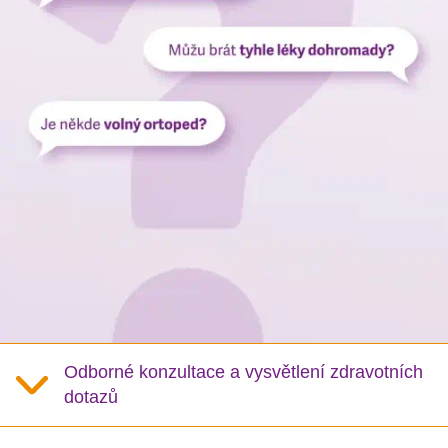
Odborné konzultace a vysvětlení zdravotních
dotazů