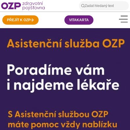
PŘEJÍT K OZP
VITAKARTA