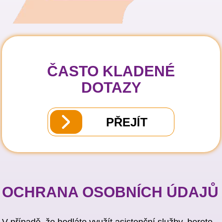
ČASTO KLADENÉ
DOTAZY
PŘEJÍT
OCHRANA OSOBNÍCH ÚDAJŮ