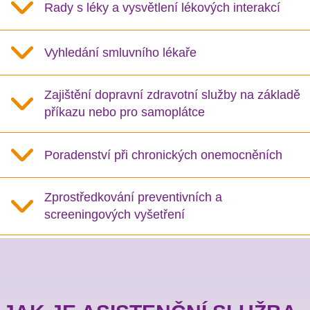
Rady s léky a vysvětlení lékových interakcí
Vyhledání smluvního lékaře
Zajištění dopravní zdravotní služby na základě
příkazu nebo pro samoplátce
Poradenství při chronických onemocněních
Zprostředkování preventivních a
screeningových vyšetření