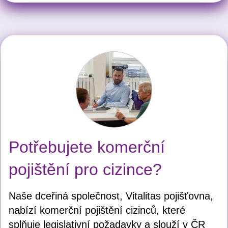
Potřebujete komerční
pojištění pro cizince?
Naše dceřiná společnost, Vitalitas pojišťovna,
nabízí komerční pojištění cizinců, které
splňuje legislativní požadavky a slouží v ČR