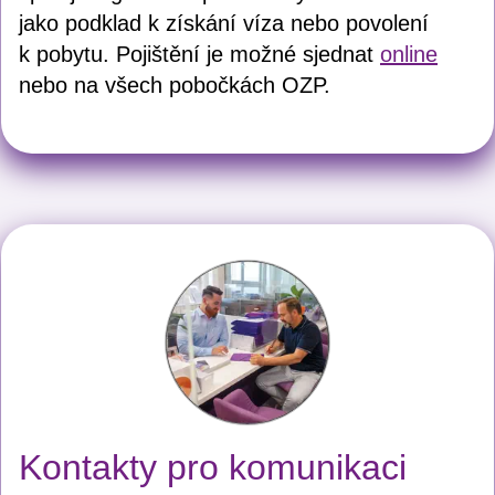
jako podklad k získání víza nebo povolení
k pobytu. Pojištění je možné sjednat
online
nebo na všech pobočkách OZP.
Kontakty pro komunikaci