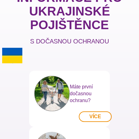
UKRAJINSKÉ
POJIŠTĚNCE
S DOČASNOU OCHRANOU
Máte první
dočasnou
ochranu?
VÍCE