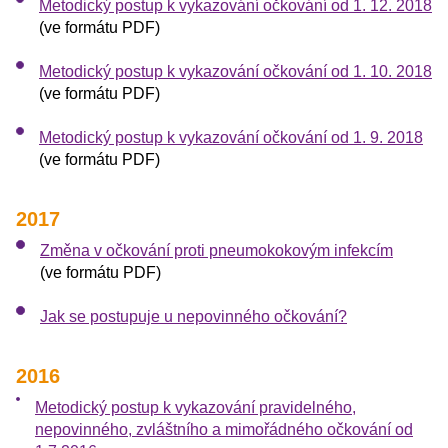
Metodický postup k vykazování očkování od 1. 12. 2018
(ve formátu PDF)
Metodický postup k vykazování očkování od 1. 10. 2018
(ve formátu PDF)
Metodický postup k vykazování očkování od 1. 9. 2018
(ve formátu PDF)
2017
Změna v očkování proti pneumokokovým infekcím
(ve formátu PDF)
Jak se postupuje u nepovinného očkování?
2016
Metodický postup k vykazování pravidelného,
nepovinného, zvláštního a mimořádného očkování od