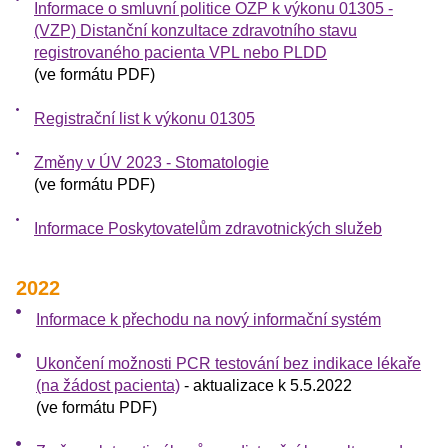
Informace o smluvní politice OZP k výkonu 01305 -
(VZP) Distanční konzultace zdravotního stavu
registrovaného pacienta VPL nebo PLDD
(ve formátu PDF)
Registrační list k výkonu 01305
Změny v ÚV 2023 - Stomatologie
(ve formátu PDF)
Informace Poskytovatelům zdravotnických služeb
2022
Informace k přechodu na nový informační systém
Ukončení možnosti PCR testování bez indikace lékaře
(na žádost pacienta)
- aktualizace k 5.5.2022
(ve formátu PDF)