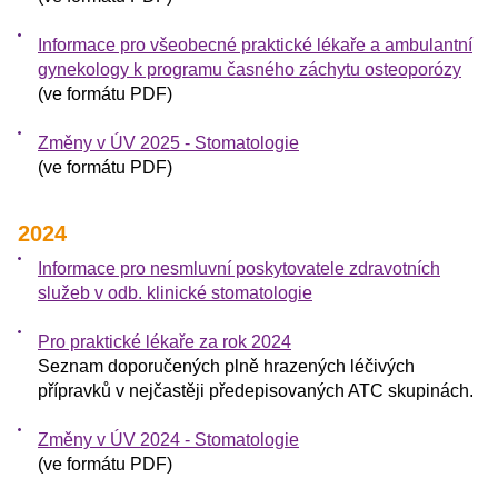
Informace pro všeobecné praktické lékaře a ambulantní
gynekology k programu časného záchytu osteoporózy
(ve formátu PDF)
Změny v ÚV 2025 - Stomatologie
(ve formátu PDF)
2024
Informace pro nesmluvní poskytovatele zdravotních
služeb v odb. klinické stomatologie
Pro praktické lékaře za rok 2024
Seznam doporučených plně hrazených léčivých
přípravků v nejčastěji předepisovaných ATC skupinách.
Změny v ÚV 2024 - Stomatologie
(ve formátu PDF)