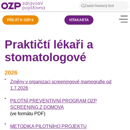
PŘEJÍT K OZP
VITAKARTA
Praktičtí lékaři a
stomatologové
2026
Změny v organizaci screeningové mamografie od
1.7.2026
PILOTNÍ PREVENTIVNÍ PROGRAM OZP
SCREENING Z DOMOVA
(ve formátu PDF)
METODIKA PILOTNÍHO PROJEKTU