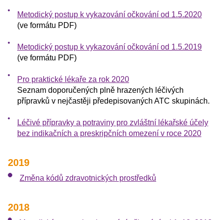
Metodický postup k vykazování očkování od 1.5.2020
(ve formátu PDF)
Metodický postup k vykazování očkování od 1.5.2019
(ve formátu PDF)
Pro praktické lékaře za rok 2020
Seznam doporučených plně hrazených léčivých
přípravků v nejčastěji předepisovaných ATC skupinách.
Léčivé přípravky a potraviny pro zvláštní lékařské účely
bez indikačních a preskripčních omezení v roce 2020
2019
Změna kódů zdravotnických prostředků
2018