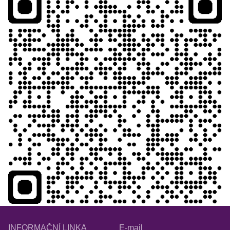
INFORMAČNÍ LINKA
E-mail