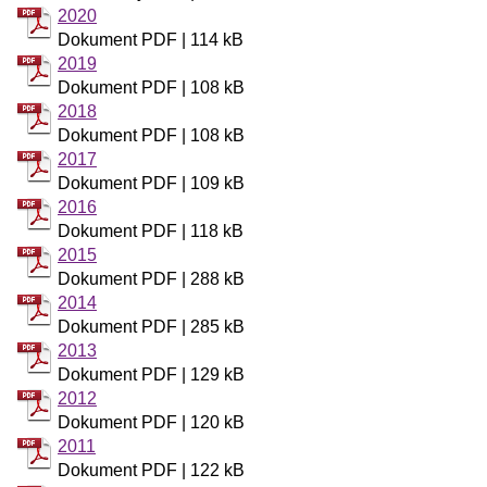
2020
Dokument PDF | 114 kB
2019
Dokument PDF | 108 kB
2018
Dokument PDF | 108 kB
2017
Dokument PDF | 109 kB
2016
Dokument PDF | 118 kB
2015
Dokument PDF | 288 kB
2014
Dokument PDF | 285 kB
2013
Dokument PDF | 129 kB
2012
Dokument PDF | 120 kB
2011
Dokument PDF | 122 kB