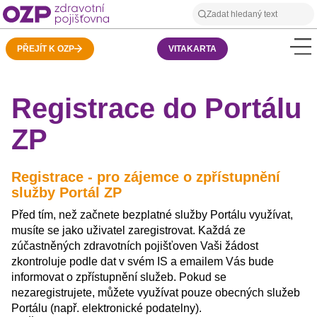
PŘEJÍT K OZP
VITAKARTA
Registrace do Portálu
ZP
Registrace - pro zájemce o zpřístupnění
služby Portál ZP
Před tím, než začnete bezplatné služby Portálu využívat,
musíte se jako uživatel zaregistrovat. Každá ze
zúčastněných zdravotních pojišťoven Vaši žádost
zkontroluje podle dat v svém IS a emailem Vás bude
informovat o zpřístupnění služeb. Pokud se
nezaregistrujete, můžete využívat pouze obecných služeb
Portálu (např. elektronické podatelny).